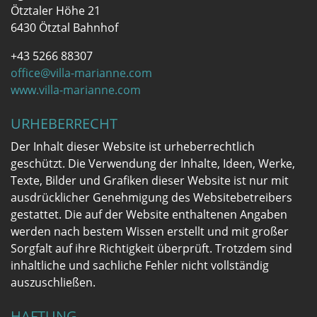
Ötztaler Höhe 21
6430 Ötztal Bahnhof
+43 5266 88307
office@villa-marianne.com
www.villa-marianne.com
URHEBERRECHT
Der Inhalt dieser Website ist urheberrechtlich
geschützt. Die Verwendung der Inhalte, Ideen, Werke,
Texte, Bilder und Grafiken dieser Website ist nur mit
ausdrücklicher Genehmigung des Websitebetreibers
gestattet. Die auf der Website enthaltenen Angaben
werden nach bestem Wissen erstellt und mit großer
Sorgfalt auf ihre Richtigkeit überprüft. Trotzdem sind
inhaltliche und sachliche Fehler nicht vollständig
auszuschließen.
HAFTUNG