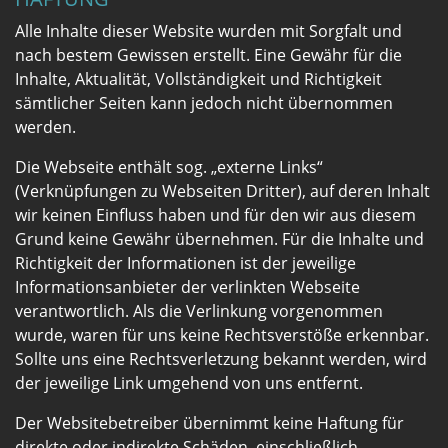
Alle Inhalte dieser Website wurden mit Sorgfalt und
nach bestem Gewissen erstellt. Eine Gewähr für die
Inhalte, Aktualität, Vollständigkeit und Richtigkeit
sämtlicher Seiten kann jedoch nicht übernommen
werden.
Die Webseite enthält sog. „externe Links“
(Verknüpfungen zu Webseiten Dritter), auf deren Inhalt
wir keinen Einfluss haben und für den wir aus diesem
Grund keine Gewähr übernehmen. Für die Inhalte und
Richtigkeit der Informationen ist der jeweilige
Informationsanbieter der verlinkten Webseite
verantwortlich. Als die Verlinkung vorgenommen
wurde, waren für uns keine Rechtsverstöße erkennbar.
Sollte uns eine Rechtsverletzung bekannt werden, wird
der jeweilige Link umgehend von uns entfernt.
Der Websitebetreiber übernimmt keine Haftung für
direkte oder indirekte Schäden, einschließlich