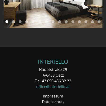
INTERIELLO
Hauptstraße 29
A-6433 Oetz
T.: +43 650 456 32 32
office@interiello.at
Impressum
Datenschutz